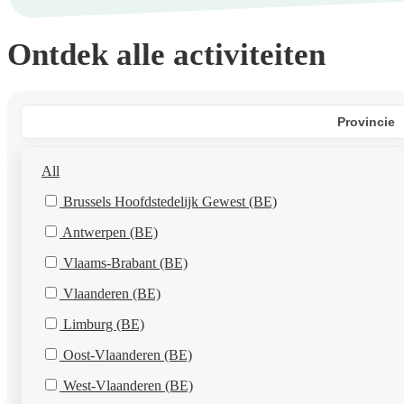
Ontdek alle activiteiten
Provincie
All
Brussels Hoofdstedelijk Gewest (BE)
Antwerpen (BE)
Vlaams-Brabant (BE)
Vlaanderen (BE)
Limburg (BE)
Oost-Vlaanderen (BE)
West-Vlaanderen (BE)