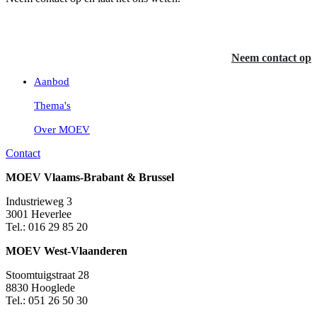
Neem contact op
Aanbod
Thema's
Over MOEV
Contact
MOEV Vlaams-Brabant & Brussel
Industrieweg 3
3001 Heverlee
Tel.: 016 29 85 20
MOEV West-Vlaanderen
Stoomtuigstraat 28
8830 Hooglede
Tel.: 051 26 50 30