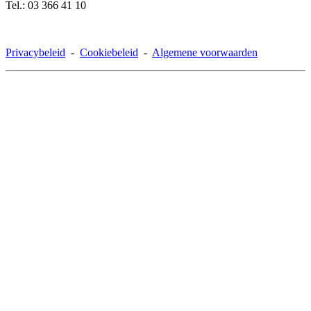
Tel.: 03 366 41 10
Privacybeleid
-
Cookiebeleid
-
Algemene voorwaarden