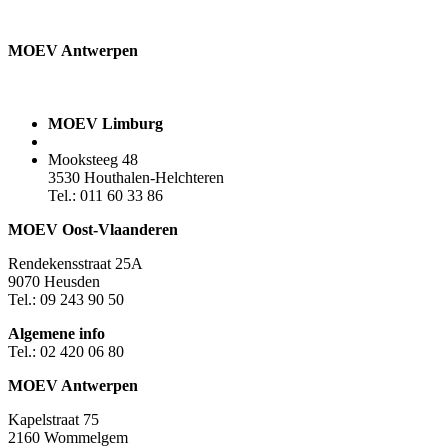
MOEV Antwerpen​
MOEV Limburg
Mooksteeg 48
3530 Houthalen-Helchteren
Tel.: 011 60 33 86
MOEV Oost-Vlaanderen
Rendekensstraat 25A
9070 Heusden
Tel.: 09 243 90 50
Algemene info
Tel.: 02 420 06 80
MOEV Antwerpen
Kapelstraat 75
2160 Wommelgem