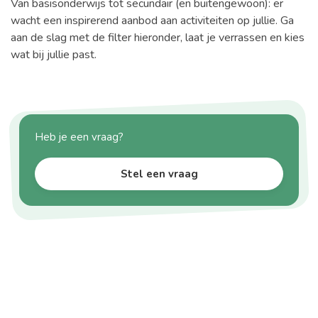
Van basisonderwijs tot secundair (en buitengewoon): er
wacht een inspirerend aanbod aan activiteiten op jullie. Ga
aan de slag met de filter hieronder, laat je verrassen en kies
wat bij jullie past.
Heb je een vraag?
Stel een vraag