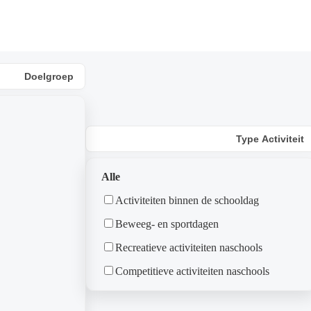
Doelgroep
Type Activiteit
Alle
Activiteiten binnen de schooldag
Beweeg- en sportdagen
Recreatieve activiteiten naschools
Competitieve activiteiten naschools