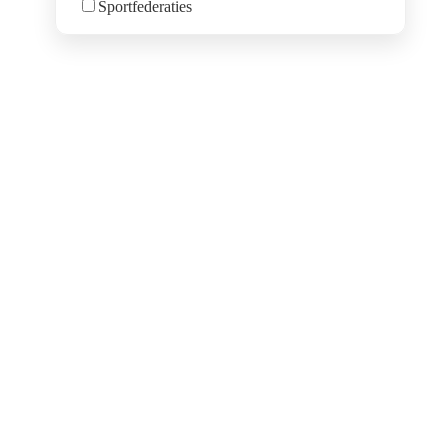
Sportfederaties