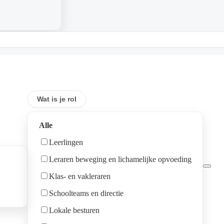
Wat is je rol
Alle
Leerlingen
Leraren beweging en lichamelijke opvoeding
Klas- en vakleraren
Schoolteams en directie
Lokale besturen