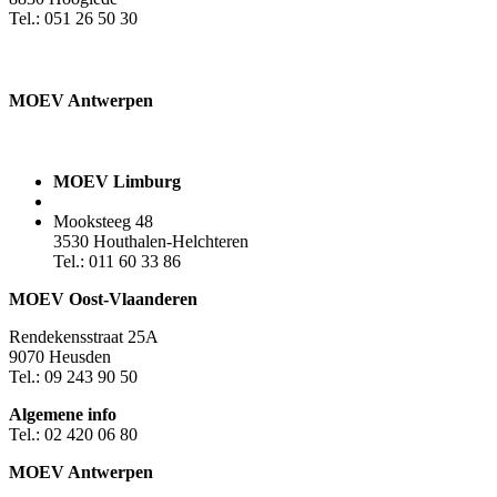
Tel.: 051 26 50 30
MOEV Antwerpen​
MOEV Limburg
Mooksteeg 48
3530 Houthalen-Helchteren
Tel.: 011 60 33 86
MOEV Oost-Vlaanderen
Rendekensstraat 25A
9070 Heusden
Tel.: 09 243 90 50
Algemene info
Tel.: 02 420 06 80
MOEV Antwerpen