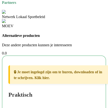
Partners
Netwerk Lokaal Sportbeleid
MOEV
Alternatieve producten
Deze andere producten kunnen je interesseren
0.0
🔒 Je moet ingelogd zijn om te huren, downloaden of in
te schrijven. Klik hier.
Praktisch