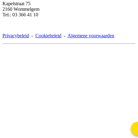
Kapelstraat 75
2160 Wommelgem
Tel.: 03 366 41 10
Privacybeleid
-
Cookiebeleid
-
Algemene voorwaarden