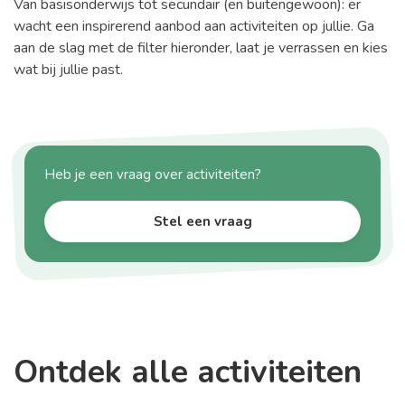
Van basisonderwijs tot secundair (en buitengewoon): er
wacht een inspirerend aanbod aan activiteiten op jullie. Ga
aan de slag met de filter hieronder, laat je verrassen en kies
wat bij jullie past.
Heb je een vraag over activiteiten?
Stel een vraag
Ontdek alle activiteiten