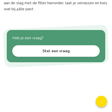
aan de slag met de filter hieronder, laat je verrassen en kies
wat bij jullie past.
Heb je een vraag?
Stel een vraag
↑