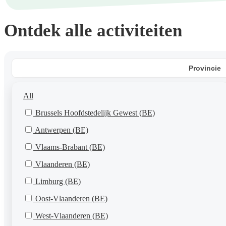
Ontdek alle activiteiten
Provincie
All
Brussels Hoofdstedelijk Gewest (BE)
Antwerpen (BE)
Vlaams-Brabant (BE)
Vlaanderen (BE)
Limburg (BE)
Oost-Vlaanderen (BE)
West-Vlaanderen (BE)