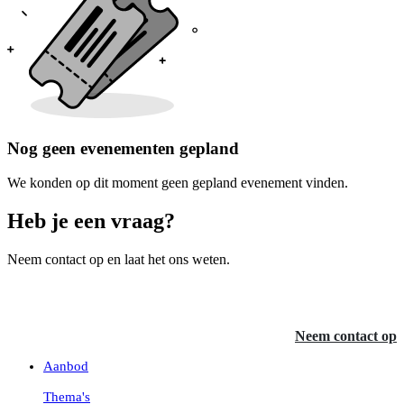
Nog geen evenementen gepland
We konden op dit moment geen gepland evenement vinden.
Heb je een vraag?
Neem contact op en laat het ons weten.
Neem contact op
Aanbod
Thema's