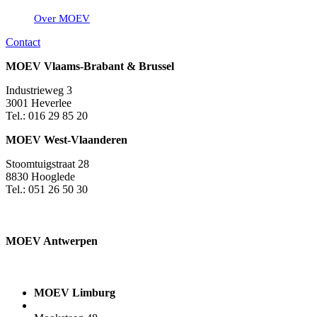
Over MOEV
Contact
MOEV Vlaams-Brabant & Brussel
Industrieweg 3
3001 Heverlee
Tel.: 016 29 85 20
MOEV West-Vlaanderen
Stoomtuigstraat 28
8830 Hooglede
Tel.: 051 26 50 30
MOEV Antwerpen​
MOEV Limburg