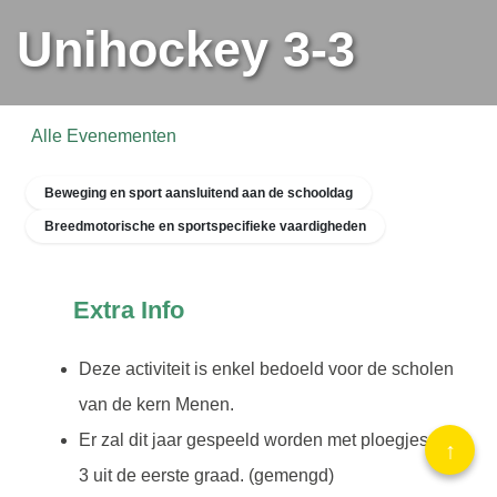
Unihockey 3-3
Alle Evenementen
Beweging en sport aansluitend aan de schooldag
Breedmotorische en sportspecifieke vaardigheden
Extra Info
Deze activiteit is enkel bedoeld voor de scholen
van de kern Menen.
Er zal dit jaar gespeeld worden met ploegjes 3-
↑
3 uit de eerste graad. (gemengd)