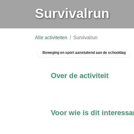
Alle activiteiten
Survivalrun
Beweging en sport aansluitend aan de schooldag
Over de activiteit
Voor wie is dit interessa