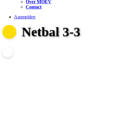
Over MOEV
Contact
Aanmelden
Netbal 3-3