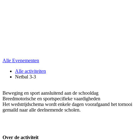
Alle Evenementen
Alle activiteiten
Netbal 3-3
Beweging en sport aansluitend aan de schooldag
Breedmotorische en sportspecifieke vaardigheden
Het wedstrijdschema wordt enkele dagen voorafgaand het tornooi
gemaild naar alle deelnemende scholen.
Over de activiteit