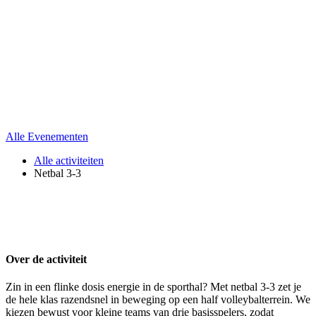
Alle Evenementen
Alle activiteiten
Netbal 3-3
Over de activiteit
Zin in een flinke dosis energie in de sporthal? Met netbal 3-3 zet je
de hele klas razendsnel in beweging op een half volleybalterrein. We
kiezen bewust voor kleine teams van drie basisspelers, zodat