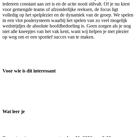
iedereen constant aan zet is en de actie nooit stilvalt. Of je nu kiest
voor gemengde teams of afzonderlijke reeksen, de focus ligt
volledig op het spelplezier en de dynamiek van de groep. We spelen
in een vlot poulesysteem waarbij het spelen van zo veel mogelijk
wedstrijdjes de absolute hoofdbedoeling is. Geen zorgen als je nog
niet alle kneepjes van het vak kent, want wij helpen je met plezier
op weg om er een sportief succes van te maken.
Voor wie is dit interessant
Wat leer je