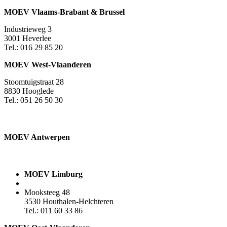
MOEV Vlaams-Brabant & Brussel
Industrieweg 3
3001 Heverlee
Tel.: 016 29 85 20
MOEV West-Vlaanderen
Stoomtuigstraat 28
8830 Hooglede
Tel.: 051 26 50 30
MOEV Antwerpen​
MOEV Limburg
Mooksteeg 48
3530 Houthalen-Helchteren
Tel.: 011 60 33 86