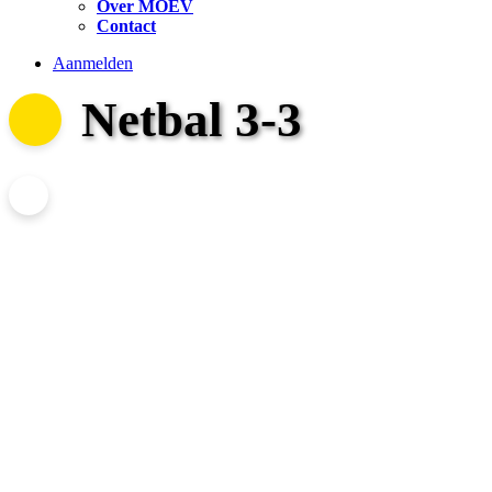
Over MOEV
Contact
Aanmelden
Netbal 3-3