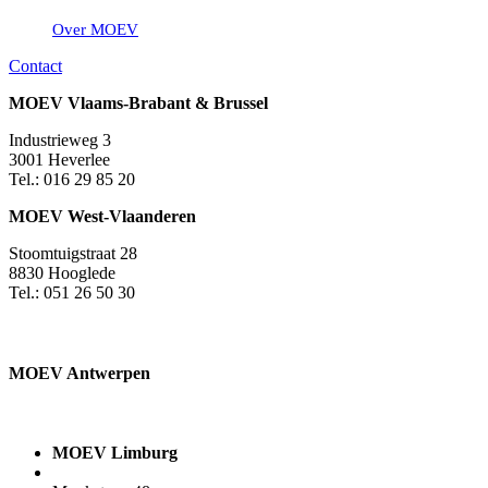
Over MOEV
Contact
MOEV Vlaams-Brabant & Brussel
Industrieweg 3
3001 Heverlee
Tel.: 016 29 85 20
MOEV West-Vlaanderen
Stoomtuigstraat 28
8830 Hooglede
Tel.: 051 26 50 30
MOEV Antwerpen​
MOEV Limburg