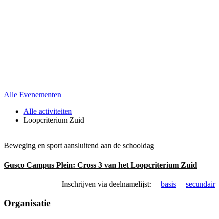
Alle Evenementen
Alle activiteiten
Loopcriterium Zuid
Beweging en sport aansluitend aan de schooldag
Gusco Campus Plein:
Cross 3 van het Loopcriterium Zuid
Inschrijven via deelnamelijst:
basis
secundair
Organisatie