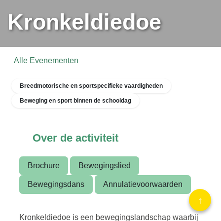
Kronkeldiedoe
Alle Evenementen
Breedmotorische en sportspecifieke vaardigheden
Beweging en sport binnen de schooldag
Over de activiteit
Brochure
Bewegingslied
Bewegingsdans
Annulatievoorwaarden