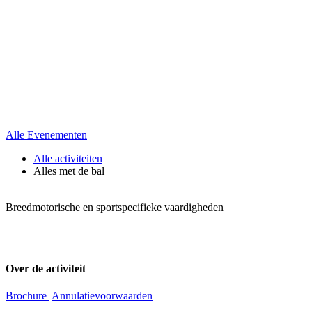
Alle Evenementen
Alle activiteiten
Alles met de bal
Breedmotorische en sportspecifieke vaardigheden
Over de activiteit
Brochure
Annulatievoorwaarden