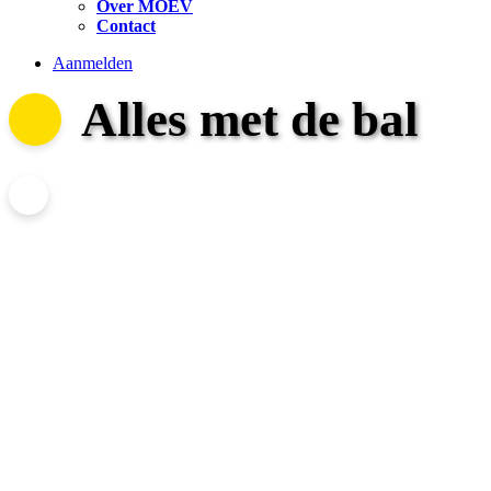
Over MOEV
Contact
Aanmelden
Alles met de bal